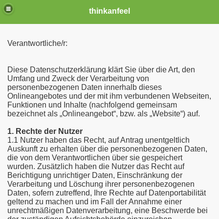
thinkanfeel
Verantwortliche/r:
Diese Datenschutzerklärung klärt Sie über die Art, den
Umfang und Zweck der Verarbeitung von
personenbezogenen Daten innerhalb dieses
Onlineangebotes und der mit ihm verbundenen Webseiten,
Funktionen und Inhalte (nachfolgend gemeinsam
bezeichnet als „Onlineangebot“, bzw. als „Website“) auf.
1. Rechte der Nutzer
1.1 Nutzer haben das Recht, auf Antrag unentgeltlich
Auskunft zu erhalten über die personenbezogenen Daten,
die von dem Verantwortlichen über sie gespeichert
wurden. Zusätzlich haben die Nutzer das Recht auf
Berichtigung unrichtiger Daten, Einschränkung der
Verarbeitung und Löschung ihrer personenbezogenen
Daten, sofern zutreffend, Ihre Rechte auf Datenportabilität
geltend zu machen und im Fall der Annahme einer
unrechtmäßigen Datenverarbeitung, eine Beschwerde bei