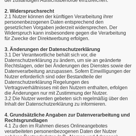
der zuständigen Aufsichtsbehörde einzureichen.
2. Widerspruchsrecht
2.1 Nutzer können der künftigen Verarbeitung ihrer
personenbezogenen Daten entsprechend den
gesetzlichen Vorgaben jederzeit widersprechen. Der
Widerspruch kann insbesondere gegen die Verarbeitung
für Zwecke der Direktwerbung erfolgen.
3. Änderungen der Datenschutzerklärung
3.1 Der Verantwortliche behält sich vor, die
Datenschutzerklärung zu ändern, um sie an geänderte
Rechtslagen, oder bei Änderungen des Dienstes sowie der
Datenverarbeitung anzupassen. Sofern Einwilligungen der
Nutzer erforderlich sind oder Bestandteile der
Datenschutzerklärung Regelungen des
Vertragsverhältnisses mit den Nutzern enthalten, erfolgen
die Änderungen nur mit Zustimmung der Nutzer.
3.2 Die Nutzer werden gebeten sich regelmäßig über den
Inhalt der Datenschutzerklärung zu informieren.
4. Grundsätzliche Angaben zur Datenverarbeitung und
Rechtsgrundlagen
4.1 Zu den im Rahmen dieses Onlineangebotes
verarbeiteten personenbezogenen Daten der Nutzer