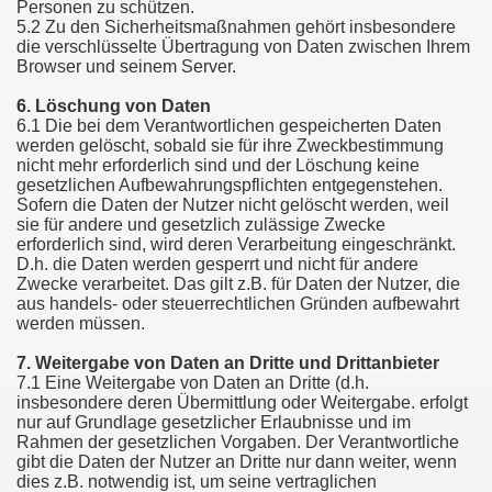
Personen zu schützen.
5.2 Zu den Sicherheitsmaßnahmen gehört insbesondere
die verschlüsselte Übertragung von Daten zwischen Ihrem
Browser und seinem Server.
6. Löschung von Daten
6.1 Die bei dem Verantwortlichen gespeicherten Daten
werden gelöscht, sobald sie für ihre Zweckbestimmung
nicht mehr erforderlich sind und der Löschung keine
gesetzlichen Aufbewahrungspflichten entgegenstehen.
Sofern die Daten der Nutzer nicht gelöscht werden, weil
sie für andere und gesetzlich zulässige Zwecke
erforderlich sind, wird deren Verarbeitung eingeschränkt.
D.h. die Daten werden gesperrt und nicht für andere
Zwecke verarbeitet. Das gilt z.B. für Daten der Nutzer, die
aus handels- oder steuerrechtlichen Gründen aufbewahrt
werden müssen.
7. Weitergabe von Daten an Dritte und Drittanbieter
7.1 Eine Weitergabe von Daten an Dritte (d.h.
insbesondere deren Übermittlung oder Weitergabe. erfolgt
nur auf Grundlage gesetzlicher Erlaubnisse und im
Rahmen der gesetzlichen Vorgaben. Der Verantwortliche
gibt die Daten der Nutzer an Dritte nur dann weiter, wenn
dies z.B. notwendig ist, um seine vertraglichen